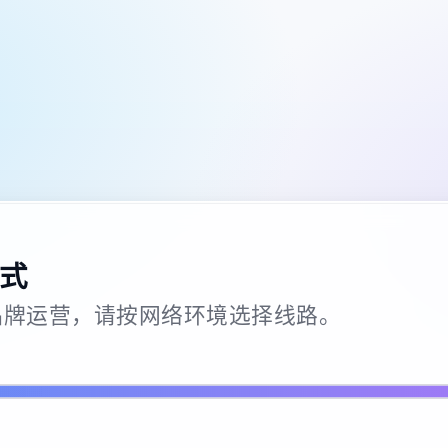
式
26 · 品牌运营，请按网络环境选择线路。